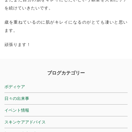
を続けていきたいです。
歳を重ねているのに肌がキレイになるのがとても凄いと思い
ます。
頑張ります！
ブログカテゴリー
ボディケア
日々の出来事
イベント情報
スキンケアアドバイス