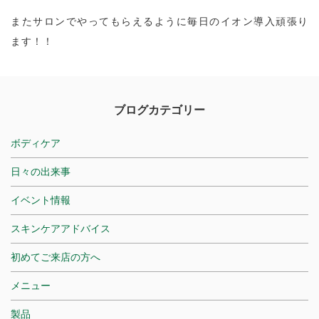
またサロンでやってもらえるように毎日のイオン導入頑張り
ます！！
ブログカテゴリー
ボディケア
日々の出来事
イベント情報
スキンケアアドバイス
初めてご来店の方へ
メニュー
製品