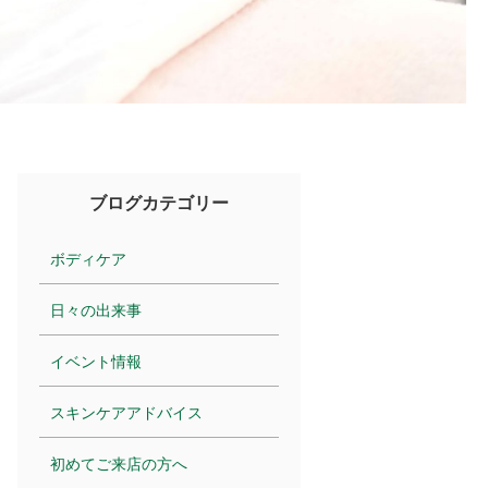
ブログカテゴリー
ボディケア
日々の出来事
イベント情報
スキンケアアドバイス
初めてご来店の方へ