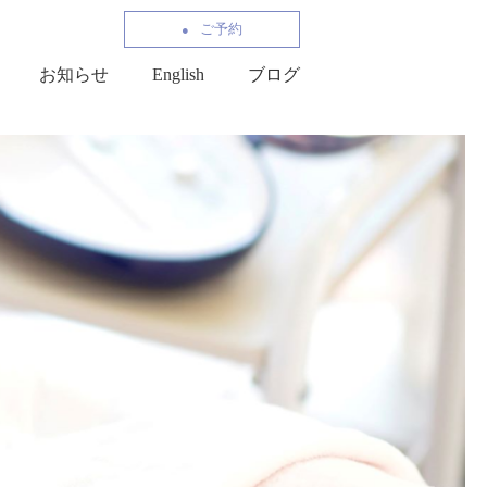
ご予約
お知らせ
English
ブログ