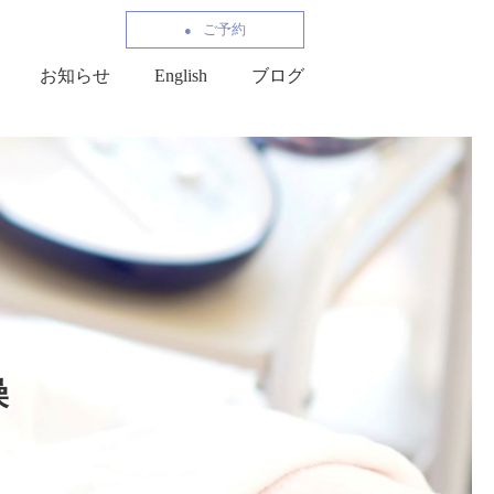
ご予約
お知らせ
English
ブログ
燥