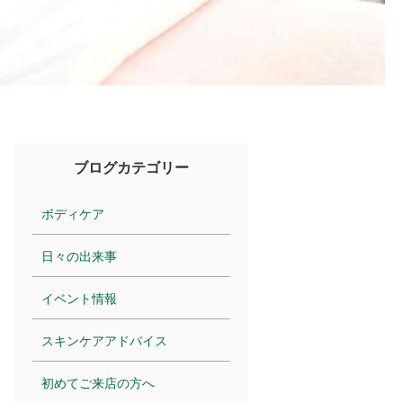
ブログカテゴリー
ボディケア
日々の出来事
イベント情報
スキンケアアドバイス
初めてご来店の方へ