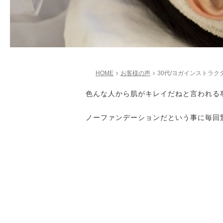
HOME
お客様の声
30代/ヨガインストラク
色んな人から肌がキレイだねと言われる
ノーファンデーションだという事に毎回