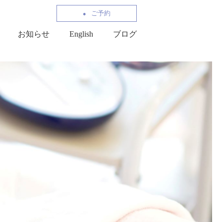
ご予約
お知らせ
English
ブログ