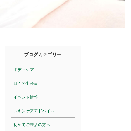
ブログカテゴリー
ボディケア
日々の出来事
イベント情報
スキンケアアドバイス
初めてご来店の方へ