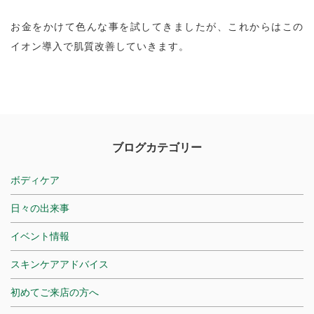
お金をかけて色んな事を試してきましたが、これからはこの
イオン導入で肌質改善していきます。
ブログカテゴリー
ボディケア
日々の出来事
イベント情報
スキンケアアドバイス
初めてご来店の方へ