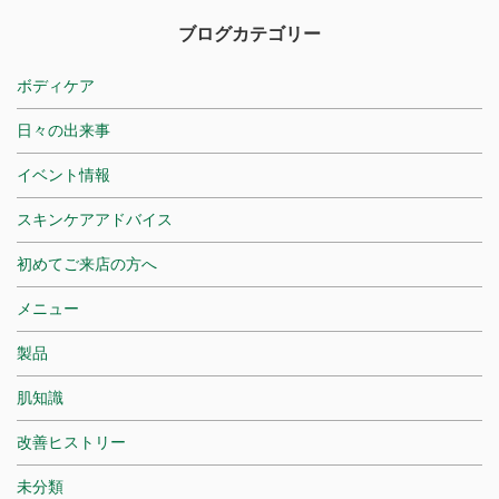
ブログカテゴリー
ボディケア
日々の出来事
イベント情報
スキンケアアドバイス
初めてご来店の方へ
メニュー
製品
肌知識
改善ヒストリー
未分類