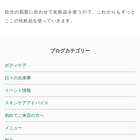
自分の肌質に合わせて化粧品を使うので、これからもずっと
ここの化粧品を使っていきます。
ブログカテゴリー
ボディケア
日々の出来事
イベント情報
スキンケアアドバイス
初めてご来店の方へ
メニュー