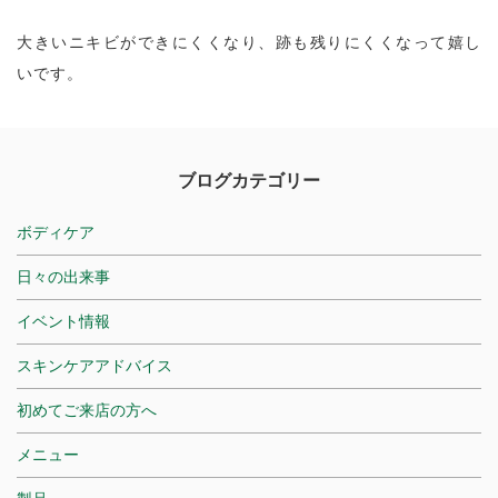
大きいニキビができにくくなり、跡も残りにくくなって嬉し
いです。
ブログカテゴリー
ボディケア
日々の出来事
イベント情報
スキンケアアドバイス
初めてご来店の方へ
メニュー